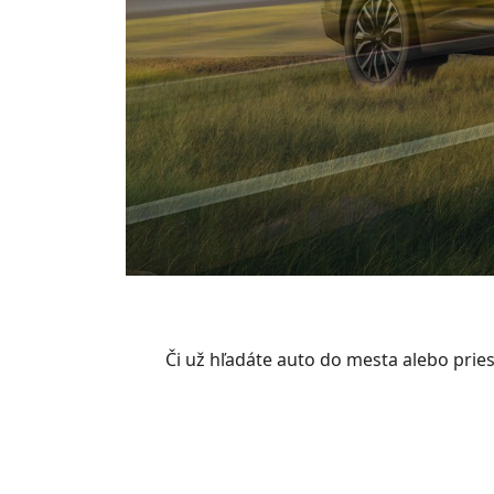
Či už hľadáte auto do mesta alebo pri