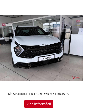
Kia SPORTAGE 1,6 T-GDI FWD M6 EDÍCIA 30
Viac informácií