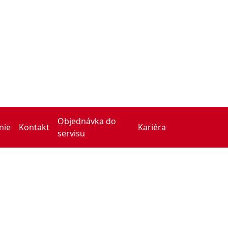
Objednávka do
nie
Kontakt
Kariéra
servisu