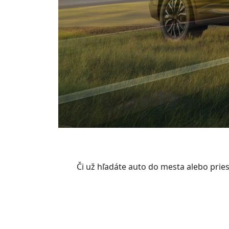
Či už hľadáte auto do mesta alebo pri