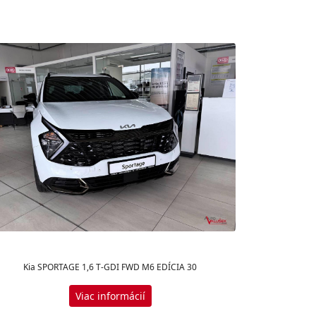
Kia SPORTAGE 1,6 T-GDI FWD M6 EDÍCIA 30
Viac informácií