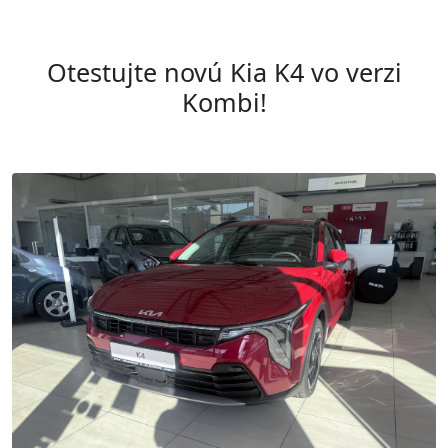
Otestujte novú Kia K4 vo verzi
Kombi!