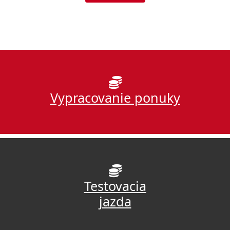
Vypracovanie ponuky
Testovacia
jazda