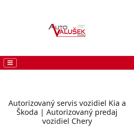
Autorizovaný servis vozidiel Kia a
Škoda | Autorizovaný predaj
vozidiel Chery