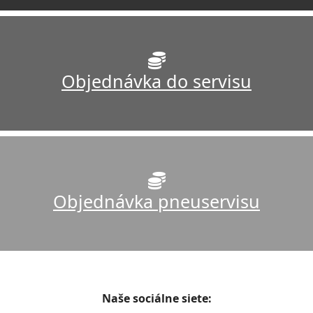
Objednávka do servisu
Objednávka pneuservisu
Naše sociálne siete: