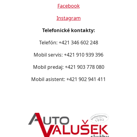
Facebook
Instagram
Telefonické kontakty:
Telefón: +421 346 602 248
Mobil servis: +421 910 939 396
Mobil predaj: +421 903 778 080
Mobil asistent: +421 902 941 411