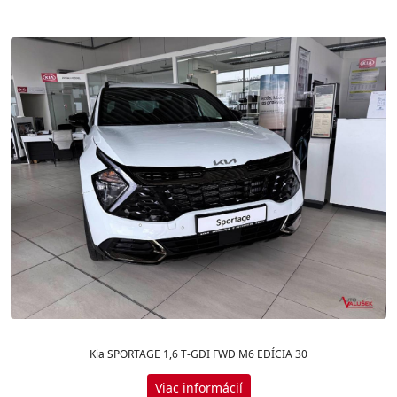
Kia SPORTAGE 1,6 T-GDI FWD M6 EDÍCIA 30
Viac informácií