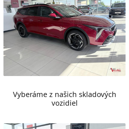
Vyberáme z našich skladových
vozidiel