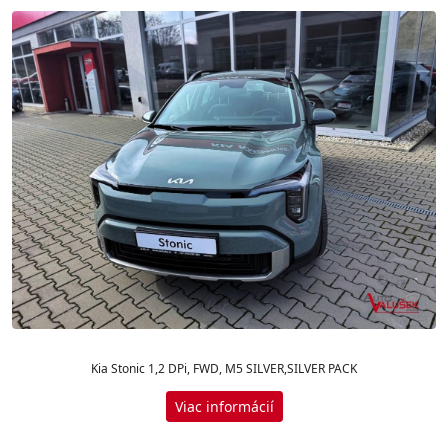
Kia Stonic 1,2 DPi, FWD, M5 SILVER,SILVER PACK
Viac informácií