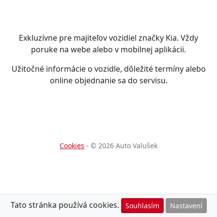
Exkluzívne pre majiteľov vozidiel značky Kia. Vždy
poruke na webe alebo v mobilnej aplikácii.
Užitočné informácie o vozidle, dôležité termíny alebo
online objednanie sa do servisu.
Cookies
- © 2026 Auto Valušek
Tato stránka používá cookies.
Souhlasím
Nastavení